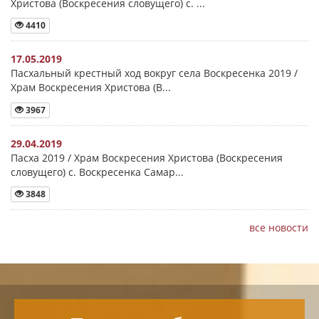
Христова (Воскресения словущего) с. ...
4410
17.05.2019
Пасхальный крестный ход вокруг села Воскресенка 2019 /
Храм Воскресения Христова (В...
3967
29.04.2019
Пасха 2019 / Храм Воскресения Христова (Воскресения
словущего) с. Воскресенка Самар...
3848
все новости