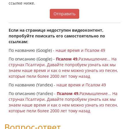
ссылке ниже.
Отправить
Если на странице недоступен видеоконтент,
попробуйте поискать его самостоятельно по
ссылкам:
По названию (Google) -
наше время и Псалом 49
По описанию (Google) -
Псалом 49.
Размышление... На
струнах Псалтири. Давайте попробуем узнать как мы
знаем наше время и как о нем можно узнать из песен,
которые пели более 2000 лет тому назад
По названию (Yandex) -
наше время и Псалом 49
По описанию (Yandex) -
Псалом 49.
Размышление... На
струнах Псалтири. Давайте попробуем узнать как мы
знаем наше время и как о нем можно узнать из песен,
которые пели более 2000 лет тому назад
Вопрос-ответ