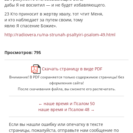
дабы Я не восхитил — и не будет избавляющего.
23 Кто приносит в жертву хвалу, тот чтит Меня,
и кто наблюдает за путем своим, тому
явлю Я спасение Божие».
http://radiovera.ru/na-strunah-psaltyiri-psalom-49.html
Просмотров: 795
Скачать страницу в виде PDF
Внимание! В PDF сохраняется только содержимое страницы! без
оформления сайта!
После скачивания файла, вы сможете его распечатать.
← наше время и Псалом 50
наше время и Псалом 48 →
Если вы нашли ошибку или опечатку в тексте
страницы, пожалуйста, отправьте нам сообщение по