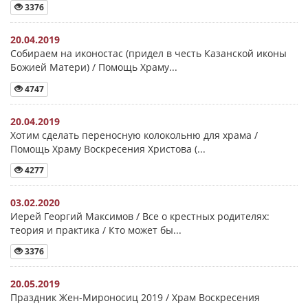
3376
20.04.2019
Собираем на иконостас (придел в честь Казанской иконы
Божией Матери) / Помощь Храму...
4747
20.04.2019
Хотим сделать переносную колокольню для храма /
Помощь Храму Воскресения Христова (...
4277
03.02.2020
Иерей Георгий Максимов / Все о крестных родителях:
теория и практика / Кто может бы...
3376
20.05.2019
Праздник Жен-Мироносиц 2019 / Храм Воскресения