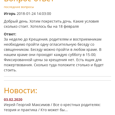
последние вопросы
Игорь
2018-01-24 14:03:00
Добрый день. Хотим покрестить дочь. Какие условия
сколько стоит. Хотелось бы на 18 февраля
Ответ:
За неделю до Крещения, родителям и восприемникам
необходимо пройти одну огласительную беседу со
священником. Беседу можно пройти в любом храме. В
нашем храме они проходят каждую субботу в 15-00;
Фиксированной цены за крещения нет. Есть ящик для
пожертвования. Сколько туда положите столько и будет
стоить.
Новости:
03.02.2020
Иерей Георгий Максимов / Все о крестных родителях:
теория и практика / Кто может бы...