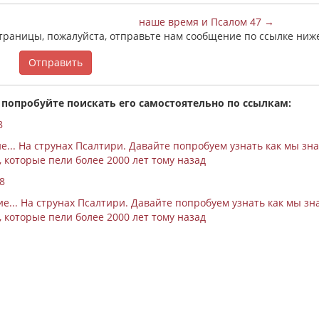
наше время и Псалом 47 →
страницы, пожалуйста, отправьте нам сообщение по ссылке ниж
Отправить
 попробуйте поискать его самостоятельно по ссылкам:
8
... На струнах Псалтири. Давайте попробуем узнать как мы зн
, которые пели более 2000 лет тому назад
8
... На струнах Псалтири. Давайте попробуем узнать как мы зн
, которые пели более 2000 лет тому назад