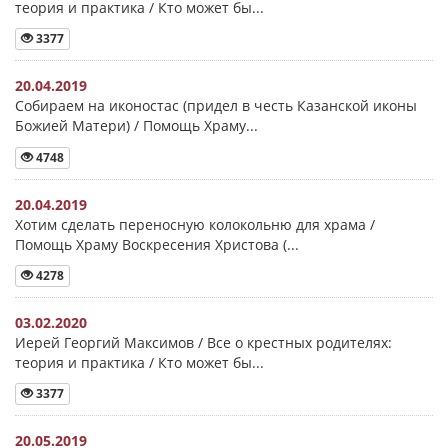
теория и практика / Кто может бы...
3377
20.04.2019
Собираем на иконостас (придел в честь Казанской иконы
Божией Матери) / Помощь Храму...
4748
20.04.2019
Хотим сделать переносную колокольню для храма /
Помощь Храму Воскресения Христова (...
4278
03.02.2020
Иерей Георгий Максимов / Все о крестных родителях:
теория и практика / Кто может бы...
3377
20.05.2019