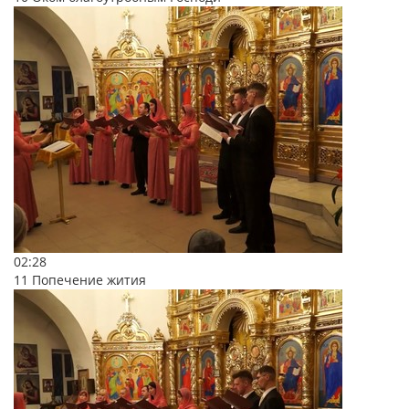
02:28
11 Попечение жития