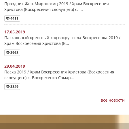
Праздник Жен-Мироносиц 2019 / Храм Воскресения
Христова (Воскресения словущего) с. ...
4411
17.05.2019
Пасхальный крестный ход вокруг села Воскресенка 2019 /
Храм Воскресения Христова (В...
3968
29.04.2019
Пасха 2019 / Храм Воскресения Христова (Воскресения
словущего) с. Воскресенка Самар...
3849
все новости