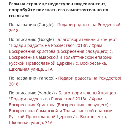
Если на странице недоступен видеоконтент,
попробуйте поискать его самостоятельно по
ссылкам:
По названию (Google) -
Подари радость на Рождество!
2018
По описанию (Google) -
Благотворительный концерт
"Подари радость на Рождество" 2018г. / Храм
Воскресения Христова (Воскресения словущего) с.
Воскресенка Самарской и Тольяттинской епархии
Русской Православной Церкви / с. Воскресенка,
Школьная улица, 31А
По названию (Yandex) -
Подари радость на Рождество!
2018
По описанию (Yandex) -
Благотворительный концерт
"Подари радость на Рождество" 2018г. / Храм
Воскресения Христова (Воскресения словущего) с.
Воскресенка Самарской и Тольяттинской епархии
Русской Православной Церкви / с. Воскресенка,
Школьная улица, 31А