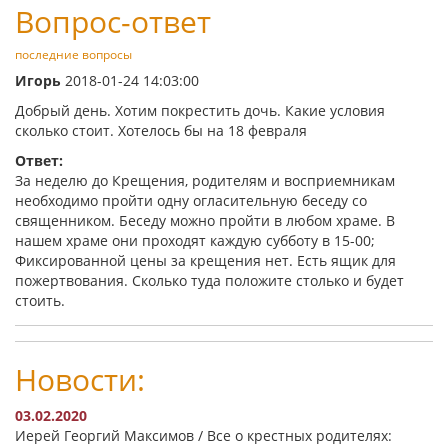
Вопрос-ответ
последние вопросы
Игорь
2018-01-24 14:03:00
Добрый день. Хотим покрестить дочь. Какие условия
сколько стоит. Хотелось бы на 18 февраля
Ответ:
За неделю до Крещения, родителям и восприемникам
необходимо пройти одну огласительную беседу со
священником. Беседу можно пройти в любом храме. В
нашем храме они проходят каждую субботу в 15-00;
Фиксированной цены за крещения нет. Есть ящик для
пожертвования. Сколько туда положите столько и будет
стоить.
Новости:
03.02.2020
Иерей Георгий Максимов / Все о крестных родителях: