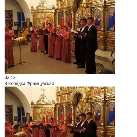
02:12
8 Колядка Французская