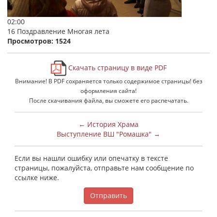
02:00
16 Поздравление Многая лета
Просмотров: 1524
Скачать страницу в виде PDF
Внимание! В PDF сохраняется только содержимое страницы! без
оформления сайта!
После скачивания файла, вы сможете его распечатать.
← История Храма
Выступление ВШ "Ромашка" →
Если вы нашли ошибку или опечатку в тексте
страницы, пожалуйста, отправьте нам сообщение по
ссылке ниже.
Отправить