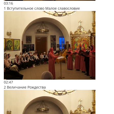
03:16
1 Вступительное слово Малое славословие
02:47
2 Величание Рождества