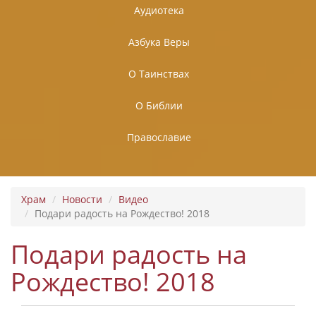
Аудиотека
Азбука Веры
О Таинствах
О Библии
Православие
Храм
Новости
Видео
Подари радость на Рождество! 2018
Подари радость на
Рождество! 2018