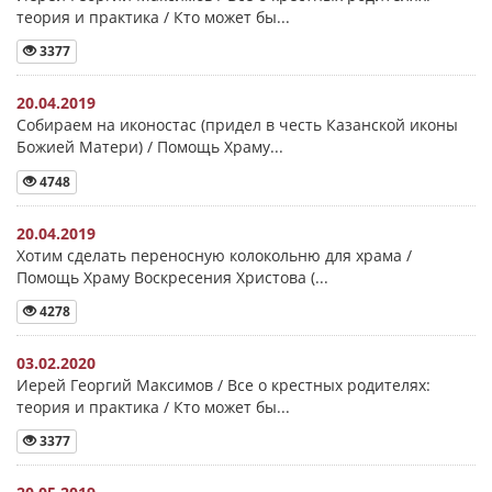
теория и практика / Кто может бы...
3377
20.04.2019
Собираем на иконостас (придел в честь Казанской иконы
Божией Матери) / Помощь Храму...
4748
20.04.2019
Хотим сделать переносную колокольню для храма /
Помощь Храму Воскресения Христова (...
4278
03.02.2020
Иерей Георгий Максимов / Все о крестных родителях:
теория и практика / Кто может бы...
3377