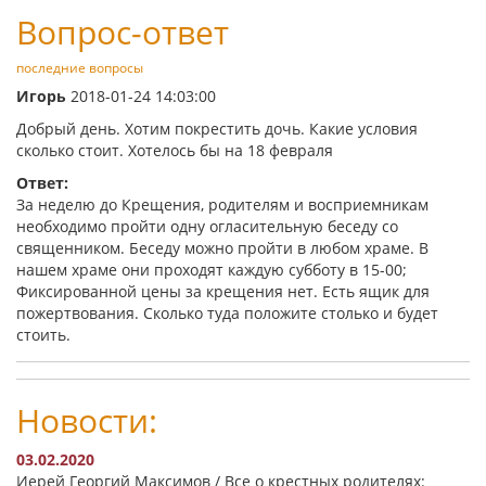
Вопрос-ответ
последние вопросы
Игорь
2018-01-24 14:03:00
Добрый день. Хотим покрестить дочь. Какие условия
сколько стоит. Хотелось бы на 18 февраля
Ответ:
За неделю до Крещения, родителям и восприемникам
необходимо пройти одну огласительную беседу со
священником. Беседу можно пройти в любом храме. В
нашем храме они проходят каждую субботу в 15-00;
Фиксированной цены за крещения нет. Есть ящик для
пожертвования. Сколько туда положите столько и будет
стоить.
Новости:
03.02.2020
Иерей Георгий Максимов / Все о крестных родителях: