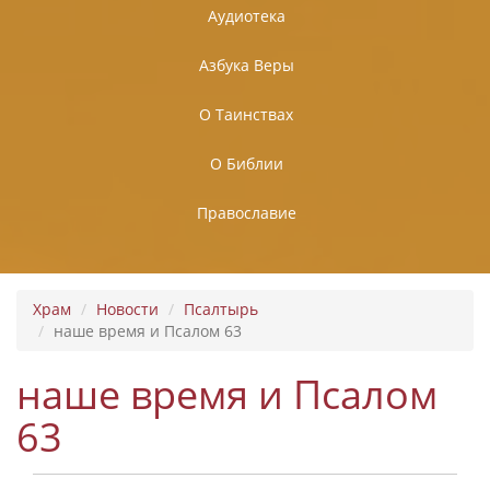
Аудиотека
Азбука Веры
О Таинствах
О Библии
Православие
Храм
Новости
Псалтырь
наше время и Псалом 63
наше время и Псалом
63