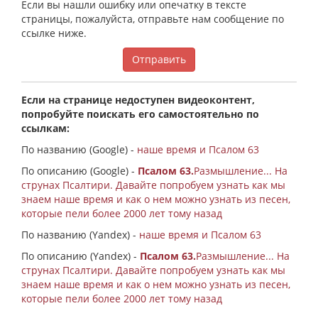
Если вы нашли ошибку или опечатку в тексте
страницы, пожалуйста, отправьте нам сообщение по
ссылке ниже.
Отправить
Если на странице недоступен видеоконтент,
попробуйте поискать его самостоятельно по
ссылкам:
По названию (Google) -
наше время и Псалом 63
По описанию (Google) -
Псалом 63.
Размышление... На
струнах Псалтири. Давайте попробуем узнать как мы
знаем наше время и как о нем можно узнать из песен,
которые пели более 2000 лет тому назад
По названию (Yandex) -
наше время и Псалом 63
По описанию (Yandex) -
Псалом 63.
Размышление... На
струнах Псалтири. Давайте попробуем узнать как мы
знаем наше время и как о нем можно узнать из песен,
которые пели более 2000 лет тому назад