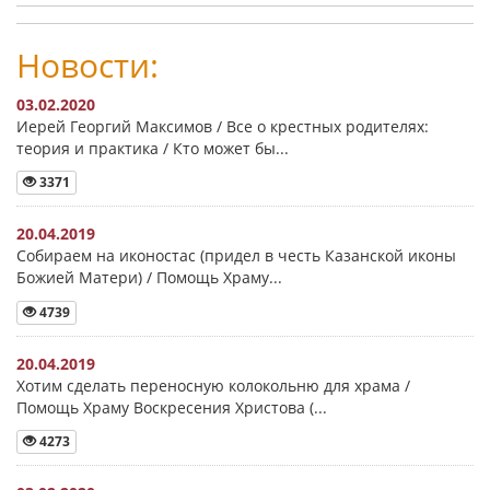
Новости:
03.02.2020
Иерей Георгий Максимов / Все о крестных родителях:
теория и практика / Кто может бы...
3371
20.04.2019
Собираем на иконостас (придел в честь Казанской иконы
Божией Матери) / Помощь Храму...
4739
20.04.2019
Хотим сделать переносную колокольню для храма /
Помощь Храму Воскресения Христова (...
4273