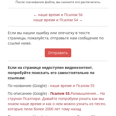
После скачивания файла, вы сможете его распечатать.
← наше время и Псалом 56
наше время и Псалом 54 →
Если вы нашли ошибку или опечатку в тексте
страницы, пожалуйста, отправьте нам сообщение по
ссылке ниже.
Отправить
Если на странице недоступен видеоконтент,
попробуйте поискать его самостоятельно по
ссылкам:
По названию (Google) -
наше время и Псалом 55
По описанию (Google) -
Псалом 55.
Размышление... На
струнах Псалтири. Давайте попробуем узнать как мы
знаем наше время и как о нем можно узнать из песен,
которые пели более 2000 лет тому назад