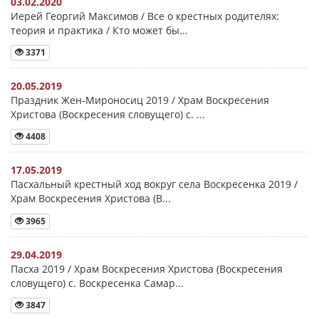
03.02.2020
Иерей Георгий Максимов / Все о крестных родителях:
теория и практика / Кто может бы...
3371
20.05.2019
Праздник Жен-Мироносиц 2019 / Храм Воскресения
Христова (Воскресения словущего) с. ...
4408
17.05.2019
Пасхальный крестный ход вокруг села Воскресенка 2019 /
Храм Воскресения Христова (В...
3965
29.04.2019
Пасха 2019 / Храм Воскресения Христова (Воскресения
словущего) с. Воскресенка Самар...
3847