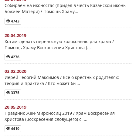
Собираем на иконостас (придел в честь Казанской иконы
Божией Матери) / Помощь Храму...
4743
20.04.2019
Хотим сделать переносную колокольню для храма /
Помощь Храму Воскресения Христова (...
4276
03.02.2020
Иерей Георгий Максимов / Все о крестных родителях:
теория и практика / Кто может бы...
3375
20.05.2019
Праздник Жен-Мироносиц 2019 / Храм Воскресения
Христова (Воскресения словущего) с. ...
4410