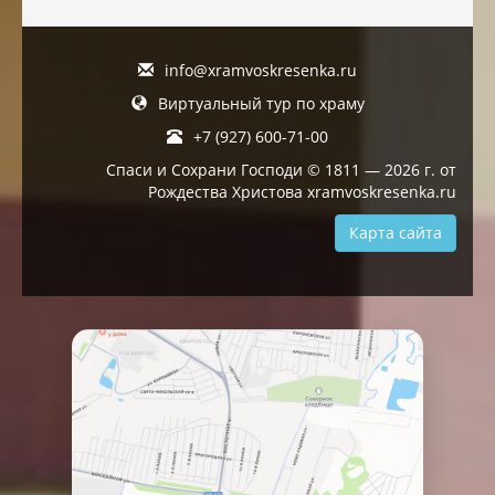
info@xramvoskresenka.ru
Виртуальный тур по храму
+7 (927) 600-71-00
Спаси и Сохрани Господи © 1811 — 2026 г. от
Рождества Христова xramvoskresenka.ru
Карта сайта