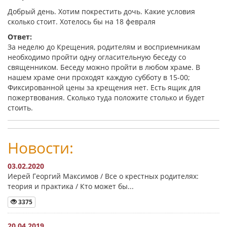
Добрый день. Хотим покрестить дочь. Какие условия
сколько стоит. Хотелось бы на 18 февраля
Ответ:
За неделю до Крещения, родителям и восприемникам
необходимо пройти одну огласительную беседу со
священником. Беседу можно пройти в любом храме. В
нашем храме они проходят каждую субботу в 15-00;
Фиксированной цены за крещения нет. Есть ящик для
пожертвования. Сколько туда положите столько и будет
стоить.
Новости:
03.02.2020
Иерей Георгий Максимов / Все о крестных родителях:
теория и практика / Кто может бы...
3375
20.04.2019