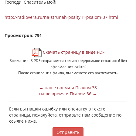
Господи, Спаситель мой!
http://radiovera.ru/na-strunah-psaltyiri-psalom-37.html
Просмотров: 791
Скачать страницу в виде PDF
Внимание! В PDF сохраняется только содержимое страницы! без
оформления сайта!
После скачивания файла, вы сможете его распечатать.
← наше время и Псалом 38
наше время и Псалом 36 →
Если вы нашли ошибку или опечатку в тексте
страницы, пожалуйста, отправьте нам сообщение по
ссылке ниже.
Отправить