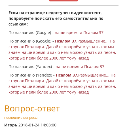
Если на странице недоступен видеоконтент,
попробуйте поискать его самостоятельно по
ссылкам:
По названию (Google) -
наше время и Псалом 37
По описанию (Google) -
Псалом 37.
Размышление... На
струнах Псалтири. Давайте попробуем узнать как мы
знаем наше время и как о нем можно узнать из песен,
которые пели более 2000 лет тому назад
По названию (Yandex) -
наше время и Псалом 37
По описанию (Yandex) -
Псалом 37.
Размышление... На
струнах Псалтири. Давайте попробуем узнать как мы
знаем наше время и как о нем можно узнать из песен,
которые пели более 2000 лет тому назад
Вопрос-ответ
последние вопросы
Игорь
2018-01-24 14:03:00