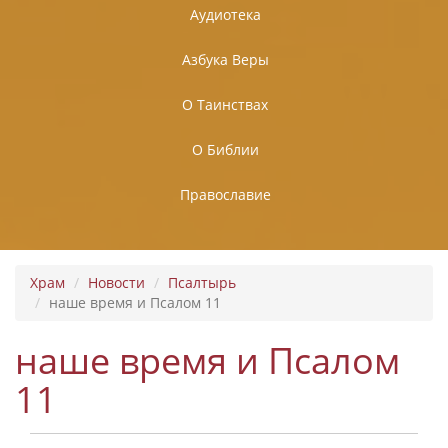
Аудиотека
Азбука Веры
О Таинствах
О Библии
Православие
Храм
Новости
Псалтырь
наше время и Псалом 11
наше время и Псалом
11