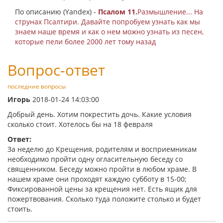
По описанию (Yandex) -
Псалом 11.
Размышление... На
струнах Псалтири. Давайте попробуем узнать как мы
знаем наше время и как о нем можно узнать из песен,
которые пели более 2000 лет тому назад
Вопрос-ответ
последние вопросы
Игорь
2018-01-24 14:03:00
Добрый день. Хотим покрестить дочь. Какие условия
сколько стоит. Хотелось бы на 18 февраля
Ответ:
За неделю до Крещения, родителям и восприемникам
необходимо пройти одну огласительную беседу со
священником. Беседу можно пройти в любом храме. В
нашем храме они проходят каждую субботу в 15-00;
Фиксированной цены за крещения нет. Есть ящик для
пожертвования. Сколько туда положите столько и будет
стоить.