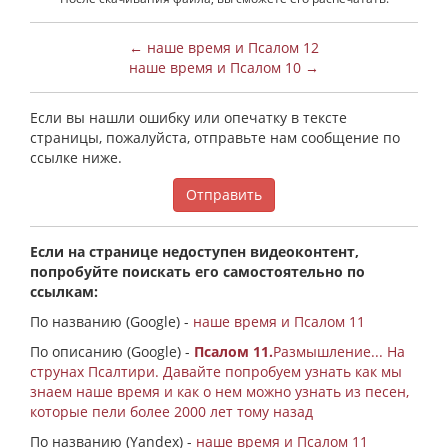
← наше время и Псалом 12
наше время и Псалом 10 →
Если вы нашли ошибку или опечатку в тексте
страницы, пожалуйста, отправьте нам сообщение по
ссылке ниже.
Отправить
Если на странице недоступен видеоконтент,
попробуйте поискать его самостоятельно по
ссылкам:
По названию (Google) -
наше время и Псалом 11
По описанию (Google) -
Псалом 11.
Размышление... На
струнах Псалтири. Давайте попробуем узнать как мы
знаем наше время и как о нем можно узнать из песен,
которые пели более 2000 лет тому назад
По названию (Yandex) -
наше время и Псалом 11