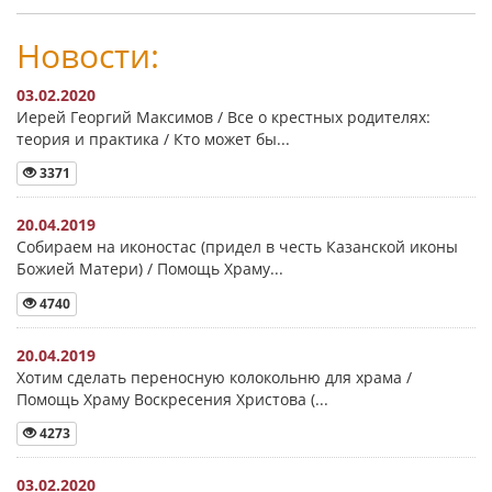
Новости:
03.02.2020
Иерей Георгий Максимов / Все о крестных родителях:
теория и практика / Кто может бы...
3371
20.04.2019
Собираем на иконостас (придел в честь Казанской иконы
Божией Матери) / Помощь Храму...
4740
20.04.2019
Хотим сделать переносную колокольню для храма /
Помощь Храму Воскресения Христова (...
4273
03.02.2020