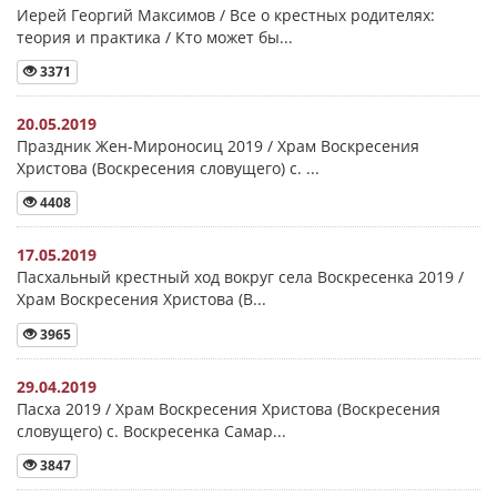
Иерей Георгий Максимов / Все о крестных родителях:
теория и практика / Кто может бы...
3371
20.05.2019
Праздник Жен-Мироносиц 2019 / Храм Воскресения
Христова (Воскресения словущего) с. ...
4408
17.05.2019
Пасхальный крестный ход вокруг села Воскресенка 2019 /
Храм Воскресения Христова (В...
3965
29.04.2019
Пасха 2019 / Храм Воскресения Христова (Воскресения
словущего) с. Воскресенка Самар...
3847