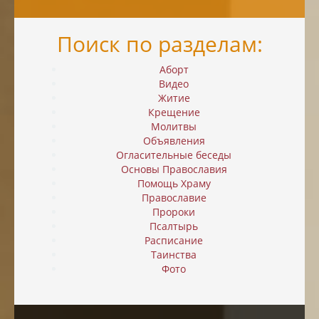
Поиск по разделам:
Аборт
Видео
Житие
Крещение
Молитвы
Объявления
Огласительные беседы
Основы Православия
Помощь Храму
Православие
Пророки
Псалтырь
Расписание
Таинства
Фото