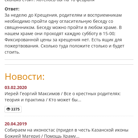
Ответ:
За неделю до Крещения, родителям и восприемникам
необходимо пройти одну огласительную беседу со
священником. Беседу можно пройти в любом храме. В
нашем храме они проходят каждую субботу в 15-00;
Фиксированной цены за крещения нет. Есть ящик для
пожертвования. Сколько туда положите столько и будет
стоить.
Новости:
03.02.2020
Иерей Георгий Максимов / Все о крестных родителях:
теория и практика / Кто может бы...
3375
20.04.2019
Собираем на иконостас (придел в честь Казанской иконы
Божией Матери) / Помощь Храму...