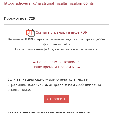
http://radiovera.ru/na-strunah-psaltiri-psalom-60.html
Просмотров: 725
Скачать страницу в виде PDF
Внимание! В PDF сохраняется только содержимое страницы! без
оформления сайта!
После скачивания файла, вы сможете его распечатать.
← наше время и Псалом 59
наше время и Псалом 61 →
Если вы нашли ошибку или опечатку в тексте
страницы, пожалуйста, отправьте нам сообщение по
ссылке ниже.
Отправить