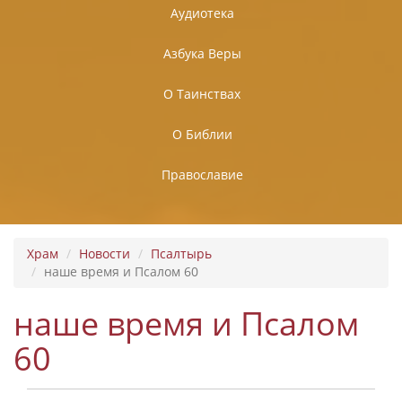
Аудиотека
Азбука Веры
О Таинствах
О Библии
Православие
Храм
Новости
Псалтырь
наше время и Псалом 60
наше время и Псалом
60