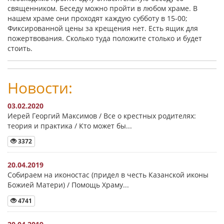
священником. Беседу можно пройти в любом храме. В
нашем храме они проходят каждую субботу в 15-00;
Фиксированной цены за крещения нет. Есть ящик для
пожертвования. Сколько туда положите столько и будет
стоить.
Новости:
03.02.2020
Иерей Георгий Максимов / Все о крестных родителях:
теория и практика / Кто может бы...
3372
20.04.2019
Собираем на иконостас (придел в честь Казанской иконы
Божией Матери) / Помощь Храму...
4741