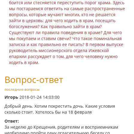
боится или стесняется переступить порог храма. Здесь
мы постараемся ответить на самые распространенные
вопросы, которые мучают многих, кто не решается
зайти в церковь: для чего ходить в храм, посещать
богослужения? Как правильно зайти в храм?
Существуют ли правила поведения в храме? Для чего
мы покупаем и ставим свечи? Что такое поминальная
записка и как правильно ее писать? В первом выпуске
руководитель миссионерского отдела Ижевской
епархии рассуждает о том, для чего человеку нужно
ходить в храм.
Вопрос-ответ
последние вопросы
Игорь
2018-01-24 14:03:00
Добрый день. Хотим покрестить дочь. Какие условия
сколько стоит. Хотелось бы на 18 февраля
Ответ:
За неделю до Крещения, родителям и восприемникам
необходимо пройти одну огласительную беседу со