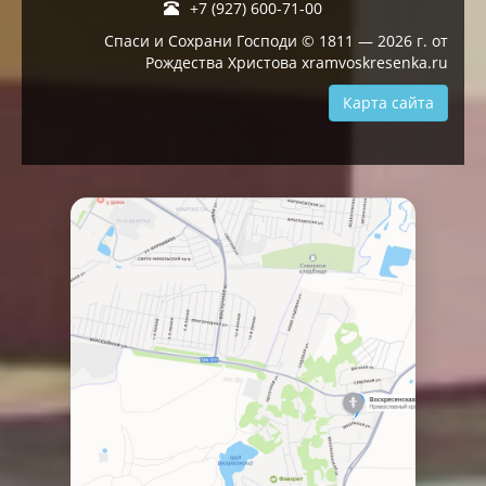
+7 (927) 600-71-00
Спаси и Сохрани Господи © 1811 — 2026 г. от
Рождества Христова xramvoskresenka.ru
Карта сайта