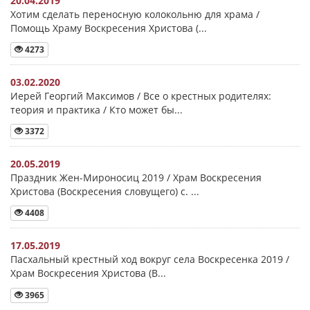
20.04.2019
Хотим сделать переносную колокольню для храма /
Помощь Храму Воскресения Христова (...
4273
03.02.2020
Иерей Георгий Максимов / Все о крестных родителях:
теория и практика / Кто может бы...
3372
20.05.2019
Праздник Жен-Мироносиц 2019 / Храм Воскресения
Христова (Воскресения словущего) с. ...
4408
17.05.2019
Пасхальный крестный ход вокруг села Воскресенка 2019 /
Храм Воскресения Христова (В...
3965