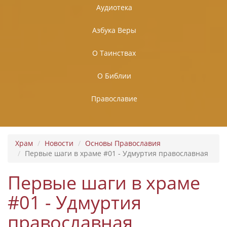
Аудиотека
Азбука Веры
О Таинствах
О Библии
Православие
Храм
Новости
Основы Православия
Первые шаги в храме #01 - Удмуртия православная
Первые шаги в храме
#01 - Удмуртия
православная