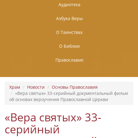
Аудиотека
Азбука Веры
О Таинствах
О Библии
Православие
Храм
Новости
Основы Православия
«Вера святых» 33-серийный документальный фильм
об основах вероучения Православной Церкви
«Вера святых» 33-
серийный