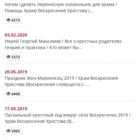
Хотим сделать переносную колокольню для храма /
Помощь Храму Воскресения Христова (...
4273
03.02.2020
Иерей Георгий Максимов / Все о крестных родителях:
теория и практика / Кто может бы...
3372
20.05.2019
Праздник Жен-Мироносиц 2019 / Храм Воскресения
Христова (Воскресения словущего) с. ...
4408
17.05.2019
Пасхальный крестный ход вокруг села Воскресенка 2019 /
Храм Воскресения Христова (В...
3965