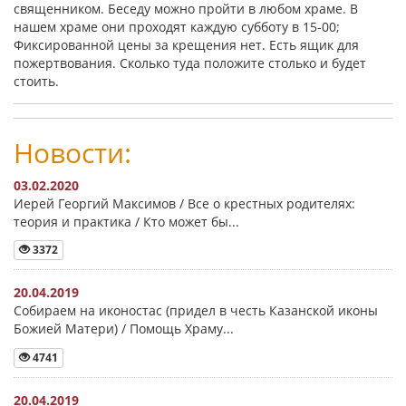
священником. Беседу можно пройти в любом храме. В
нашем храме они проходят каждую субботу в 15-00;
Фиксированной цены за крещения нет. Есть ящик для
пожертвования. Сколько туда положите столько и будет
стоить.
Новости:
03.02.2020
Иерей Георгий Максимов / Все о крестных родителях:
теория и практика / Кто может бы...
3372
20.04.2019
Собираем на иконостас (придел в честь Казанской иконы
Божией Матери) / Помощь Храму...
4741
20.04.2019