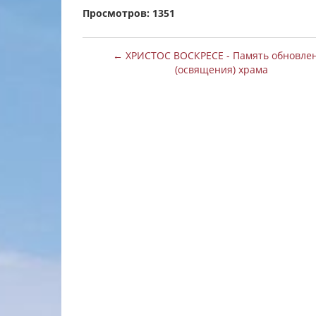
Просмотров: 1351
← ХРИСТОС ВОСКРЕСЕ - Память обновле
(освящения) храма