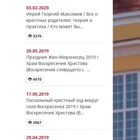
03.02.2020
Иерей Георгий Максимов / Все о
крестных родителях: теория и
практика / Кто может бы...
3376
20.05.2019
Праздник Жен-Мироносиц 2019 /
Храм Воскресения Христова
(Воскресения словущего) с. ...
4410
17.05.2019
Пасхальный крестный ход вокруг
села Воскресенка 2019 / Храм
Воскресения Христова (В...
3967
29.04.2019