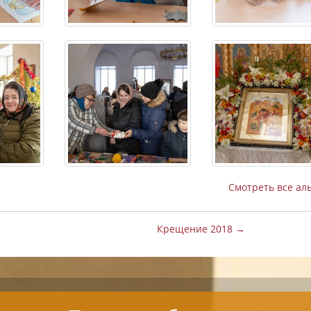
Смотреть все ал
Крещение 2018 →