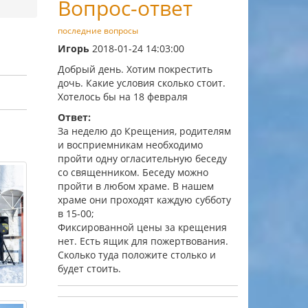
Вопрос-ответ
последние вопросы
Игорь
2018-01-24 14:03:00
Добрый день. Хотим покрестить
дочь. Какие условия сколько стоит.
Хотелось бы на 18 февраля
Ответ:
За неделю до Крещения, родителям
и восприемникам необходимо
пройти одну огласительную беседу
со священником. Беседу можно
пройти в любом храме. В нашем
храме они проходят каждую субботу
в 15-00;
Фиксированной цены за крещения
нет. Есть ящик для пожертвования.
Сколько туда положите столько и
будет стоить.