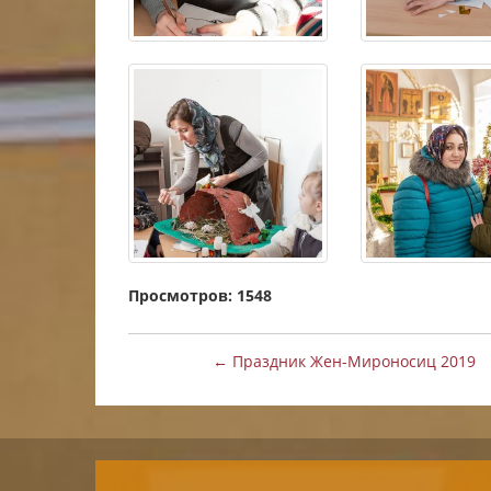
Просмотров: 1548
← Праздник Жен-Мироносиц 2019