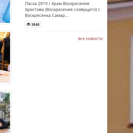
Пасха 2019 / Храм Воскресения
Христова (Воскресения словущего) с.
Воскресенка Самар...
3848
все новости