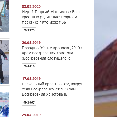
03.02.2020
Иерей Георгий Максимов / Все о
крестных родителях: теория и
практика / Кто может бы...
3375
20.05.2019
Праздник Жен-Мироносиц 2019 /
Храм Воскресения Христова
(Воскресения словущего) с. ...
4410
17.05.2019
Пасхальный крестный ход вокруг
села Воскресенка 2019 / Храм
Воскресения Христова (В...
3967
29.04.2019