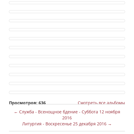
Просмотров: 636
Смотреть все альбомы
← Служба - Всенощное бдение - Суббота 12 ноября
2016
Литургия - Воскресенье 25 декабря 2016 →