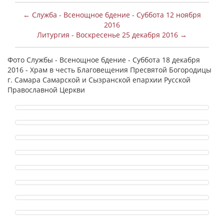
← Служба - Всенощное бдение - Суббота 12 ноября
2016
Литургия - Воскресенье 25 декабря 2016 →
Фото Службы - Всенощное бдение - Суббота 18 декабря
2016 - Храм в честь Благовещения Пресвятой Богородицы
г. Самара Самарской и Сызранской епархии Русской
Православной Церкви