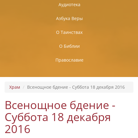
Аудиотека
Азбука Веры
О Таинствах
О Библии
Православие
Храм
Всенощное бдение - Суббота 18 декабря 2016
Всенощное бдение -
Суббота 18 декабря
2016