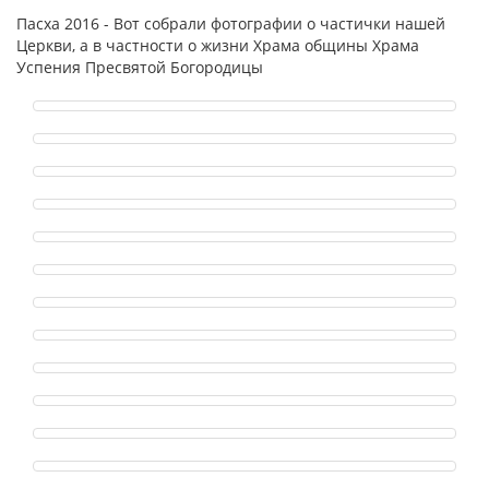
Пасха 2016 - Вот собрали фотографии о частички нашей
Церкви, а в частности о жизни Храма общины Храма
Успения Пресвятой Богородицы