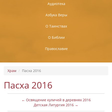
Аудиотека
Азбука Веры
О Таинствах
О Библии
Православие
Храм
Пасха 2016
Пасха 2016
← Освящение куличей в деревнях 2016
Детская Литургия 2016 →