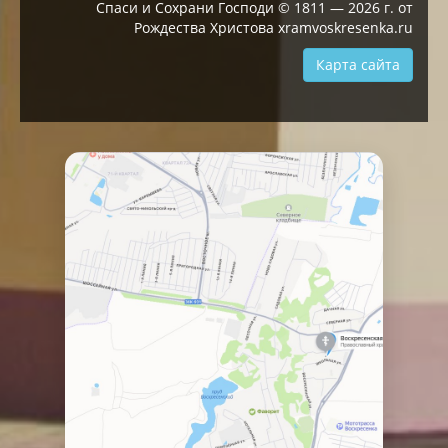
Спаси и Сохрани Господи © 1811 — 2026 г. от
Рождества Христова xramvoskresenka.ru
Карта сайта